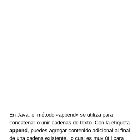
En Java, el método «append» se utiliza para
concatenar o unir cadenas de texto. Con la etiqueta
append
, puedes agregar contenido adicional al final
de una cadena existente, lo cual es muy útil para