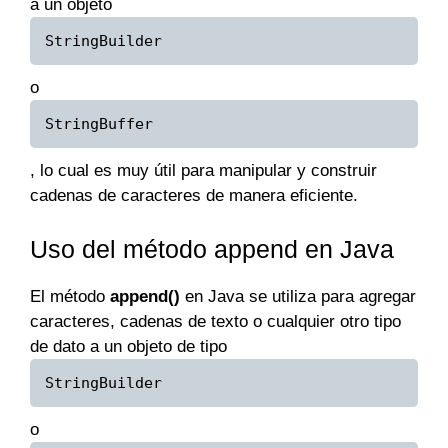
a un objeto
StringBuilder
o
StringBuffer
, lo cual es muy útil para manipular y construir
cadenas de caracteres de manera eficiente.
Uso del método append en Java
El método
append()
en Java se utiliza para agregar
caracteres, cadenas de texto o cualquier otro tipo
de dato a un objeto de tipo
StringBuilder
o