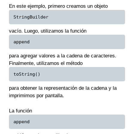
En este ejemplo, primero creamos un objeto
StringBuilder
vacío. Luego, utilizamos la función
append
para agregar valores a la cadena de caracteres.
Finalmente, utilizamos el método
toString()
para obtener la representación de la cadena y la
imprimimos por pantalla.
La función
append