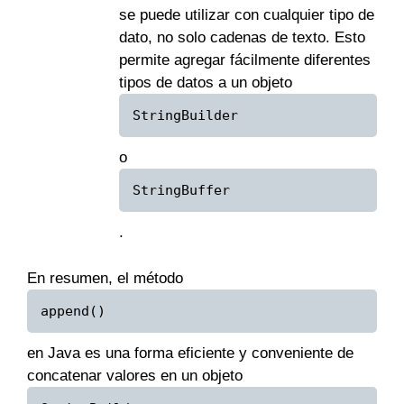
se puede utilizar con cualquier tipo de
dato, no solo cadenas de texto. Esto
permite agregar fácilmente diferentes
tipos de datos a un objeto
StringBuilder
o
StringBuffer
.
En resumen, el método
append()
en Java es una forma eficiente y conveniente de
concatenar valores en un objeto