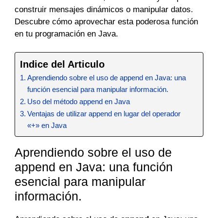
construir mensajes dinámicos o manipular datos.
Descubre cómo aprovechar esta poderosa función
en tu programación en Java.
Indice del Articulo
Aprendiendo sobre el uso de append en Java: una
función esencial para manipular información.
Uso del método append en Java
Ventajas de utilizar append en lugar del operador
«+» en Java
Aprendiendo sobre el uso de
append en Java: una función
esencial para manipular
información.