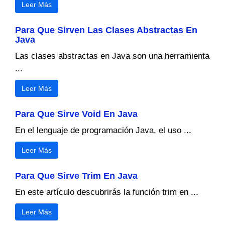
Leer Más
Para Que Sirven Las Clases Abstractas En
Java
Las clases abstractas en Java son una herramienta
...
Leer Más
Para Que Sirve Void En Java
En el lenguaje de programación Java, el uso ...
Leer Más
Para Que Sirve Trim En Java
En este artículo descubrirás la función trim en ...
Leer Más