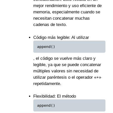
mejor rendimiento y uso eficiente de
memoria, especialmente cuando se
necesitan concatenar muchas
cadenas de texto.
Código más legible: Al utilizar
append()
, el código se vuelve más claro y
legible, ya que se puede concatenar
múltiples valores sin necesidad de
utilizar paréntesis o el operador «+»
repetidamente.
Flexibilidad: El método
append()