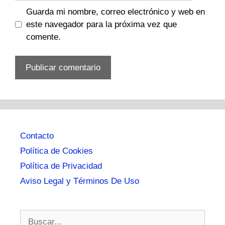
Guarda mi nombre, correo electrónico y web en
este navegador para la próxima vez que
comente.
Contacto
Política de Cookies
Política de Privacidad
Aviso Legal y Términos De Uso
Buscar: