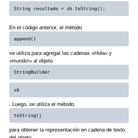
String resultado = sb.toString();
En el código anterior, el método
append()
se utiliza para agregar las cadenas «Hola» y
«mundo!» al objeto
StringBuilder
sb
. Luego, se utiliza el método
toString()
para obtener la representación en cadena de texto
del objeto