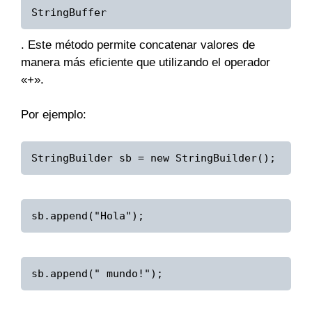
StringBuffer
. Este método permite concatenar valores de
manera más eficiente que utilizando el operador
«+».
Por ejemplo:
StringBuilder sb = new StringBuilder();
sb.append("Hola");
sb.append(" mundo!");