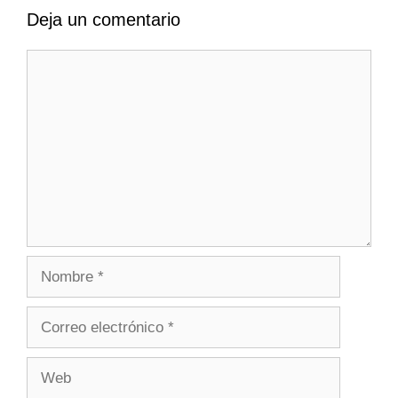
Deja un comentario
Comentario
Nombre
Correo
electrónico
Web