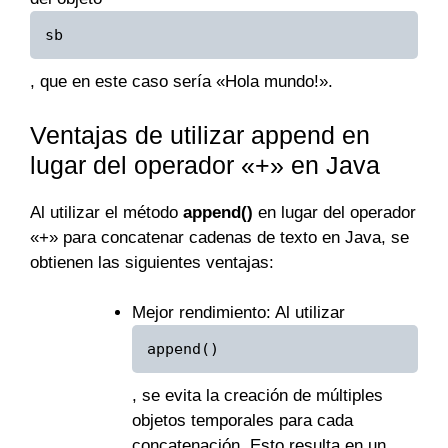
sb
, que en este caso sería «Hola mundo!».
Ventajas de utilizar append en
lugar del operador «+» en Java
Al utilizar el método
append()
en lugar del operador
«+» para concatenar cadenas de texto en Java, se
obtienen las siguientes ventajas:
Mejor rendimiento: Al utilizar
append()
, se evita la creación de múltiples
objetos temporales para cada
concatenación. Esto resulta en un