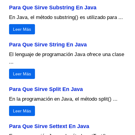
Para Que Sirve Substring En Java
En Java, el método substring() es utilizado para ...
Leer Más
Para Que Sirve String En Java
El lenguaje de programación Java ofrece una clase
...
Leer Más
Para Que Sirve Split En Java
En la programación en Java, el método split() ...
Leer Más
Para Que Sirve Settext En Java