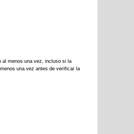
 al menos una vez, incluso si la
 menos una vez antes de verificar la