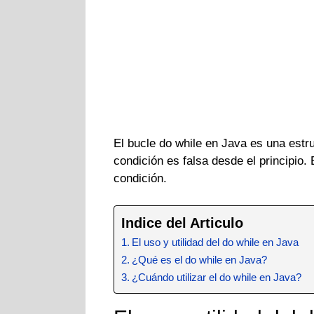
El bucle do while en Java es una estru
condición es falsa desde el principio.
condición.
Indice del Articulo
El uso y utilidad del do while en Java
¿Qué es el do while en Java?
¿Cuándo utilizar el do while en Java?