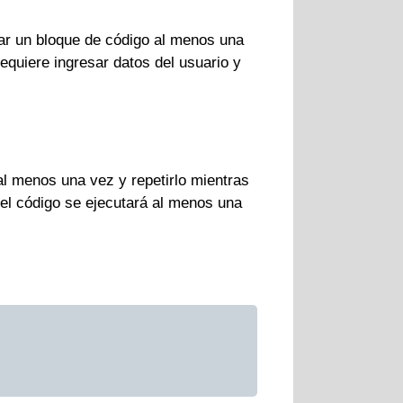
tar un bloque de código al menos una
equiere ingresar datos del usuario y
al menos una vez y repetirlo mientras
el código se ejecutará al menos una