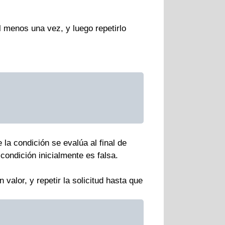
l menos una vez, y luego repetirlo
 la condición se evalúa al final de
 condición inicialmente es falsa.
alor, y repetir la solicitud hasta que