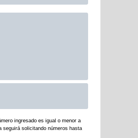
número ingresado es igual o menor a
ma seguirá solicitando números hasta