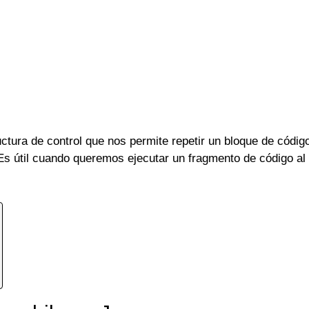
ctura de control que nos permite repetir un bloque de código
 Es útil cuando queremos ejecutar un fragmento de código al